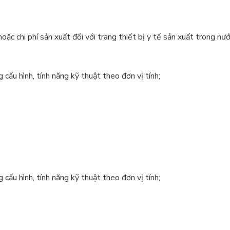
oặc chi phí sản xuất đối với trang thiết bị y tế sản xuất trong nướ
 cấu hình, tính năng kỹ thuật theo đơn vị tính;
 cấu hình, tính năng kỹ thuật theo đơn vị tính;