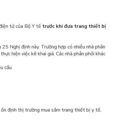
 điện tử của Bộ Y tế
trước khi đưa trang thiết bị
ều 25 Nghị định này. Trường hợp có nhiều nhà phân
thực hiện việc kê khai giá. Các nhà phân phối khác
u cầu.
ổn định thị trường mua sắm trang thiết bị y tế,