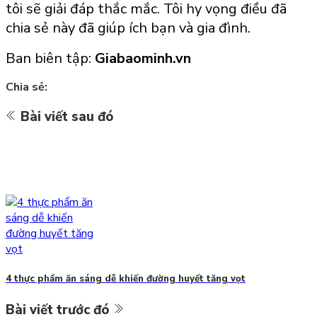
tôi sẽ giải đáp thắc mắc. Tôi hy vọng điều đã
chia sẻ này đã giúp ích bạn và gia đình.
Ban biên tập:
Giabaominh.vn
Chia sẻ:
Bài viết sau đó
4 thực phẩm ăn sáng dễ khiến đường huyết tăng vọt
Bài viết trước đó