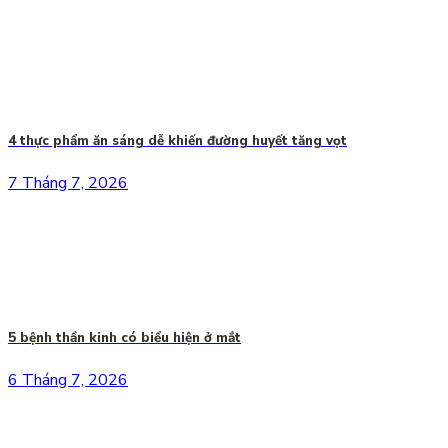
4 thực phẩm ăn sáng dễ khiến đường huyết tăng vọt
7 Tháng 7, 2026
5 bệnh thần kinh có biểu hiện ở mắt
6 Tháng 7, 2026