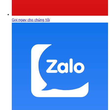
Gọi ngay cho chúng tôi