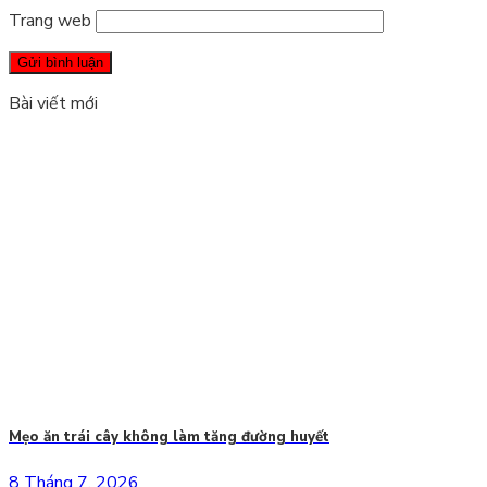
Trang web
Bài viết mới
Mẹo ăn trái cây không làm tăng đường huyết
8 Tháng 7, 2026