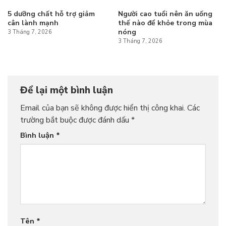
5 dưỡng chất hỗ trợ giảm
Người cao tuổi nên ăn uống
cân lành mạnh
thế nào để khỏe trong mùa
nóng
3 Tháng 7, 2026
3 Tháng 7, 2026
Để lại một bình luận
Email của bạn sẽ không được hiển thị công khai.
Các
trường bắt buộc được đánh dấu
*
Bình luận
*
Tên
*