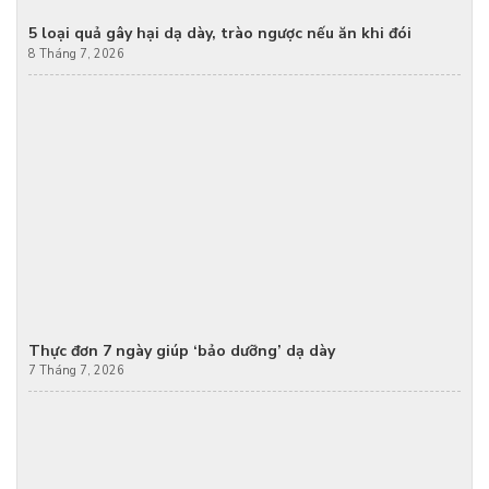
5 loại quả gây hại dạ dày, trào ngược nếu ăn khi đói
8 Tháng 7, 2026
Thực đơn 7 ngày giúp ‘bảo dưỡng’ dạ dày
7 Tháng 7, 2026