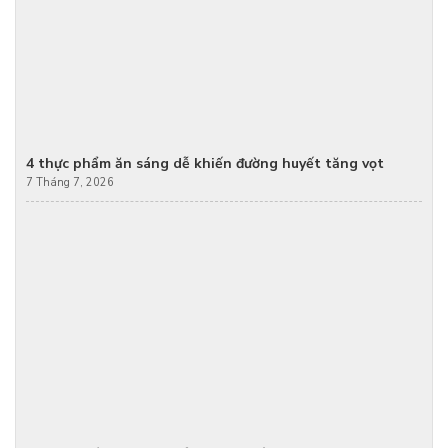
4 thực phẩm ăn sáng dễ khiến đường huyết tăng vọt
7 Tháng 7, 2026