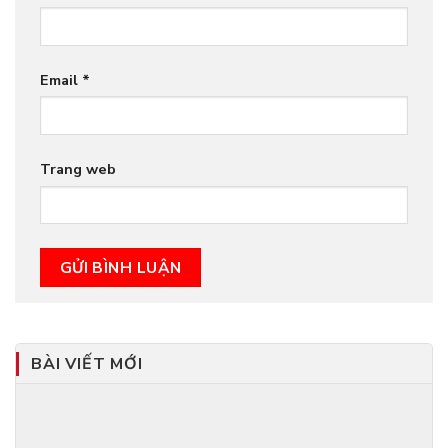
Email
*
Trang web
BÀI VIẾT MỚI