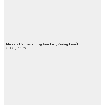
Mẹo ăn trái cây không làm tăng đường huyết
8 Tháng 7, 2026