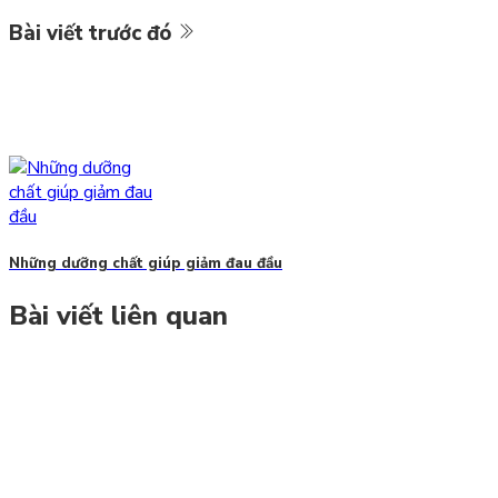
Bài viết trước đó
Những dưỡng chất giúp giảm đau đầu
Bài viết liên quan