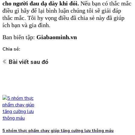
cho người đau dạ dày khi đói.
Nếu bạn có thắc mắc
điều gì hãy để lại bình luận chúng tôi sẽ giải đáp
thắc mắc. Tôi hy vọng điều đã chia sẻ này đã giúp
ích bạn và gia đình.
Ban biên tập:
Giabaominh.vn
Chia sẻ:
Bài viết sau đó
5 nhóm thực phẩm chay giúp tăng cường lưu thông máu