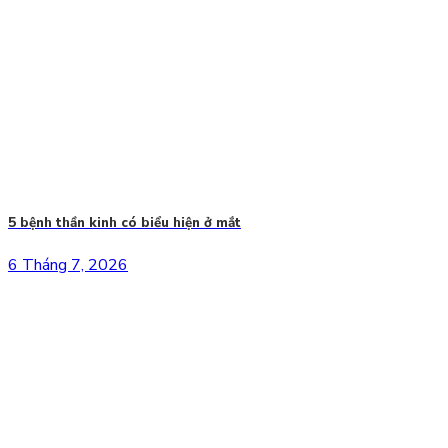
5 bệnh thần kinh có biểu hiện ở mắt
6 Tháng 7, 2026