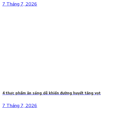
7 Tháng 7, 2026
4 thực phẩm ăn sáng dễ khiến đường huyết tăng vọt
7 Tháng 7, 2026