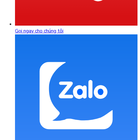
Gọi ngay cho chúng tôi