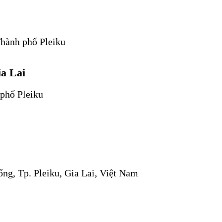
hành phố Pleiku
ia Lai
phố Pleiku
ng, Tp. Pleiku, Gia Lai, Việt Nam