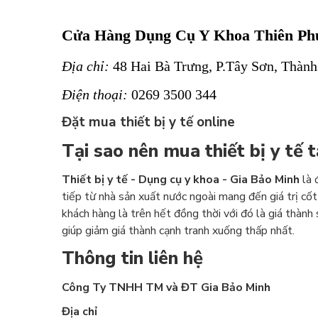
Cửa Hàng Dụng Cụ Y Khoa Thiên Ph
Địa chỉ:
48 Hai Bà Trưng, P.Tây Sơn, Thành
Điện thoại:
0269 3500 344
Đặt mua thiết bị y tế online
Tại sao nên mua thiết bị y tế 
Thiết bị y tế - Dụng cụ y khoa - Gia Bảo Minh
là 
tiếp từ nhà sản xuất nước ngoài mang đến giá trị cốt
khách hàng là trên hết đồng thời với đó là giá thành
giúp giảm giá thành cạnh tranh xuống thấp nhất.
Thông tin liên hệ
Công Ty TNHH TM và ĐT Gia Bảo Minh
Địa chỉ