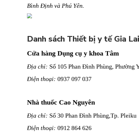
Bình Định và Phú Yên.
Danh sách Thiết bị y tế Gia La
Cửa hàng Dụng cụ y khoa Tâm
Địa chỉ:
Số 105 Phan Đình Phùng, Phường Y
Điện thoại:
0937 097 037
Nhà thuốc Cao Nguyên
Địa chỉ:
Số 30 Phan Đình Phùng,Tp. Pleiku
Điện thoại:
0912 864 626