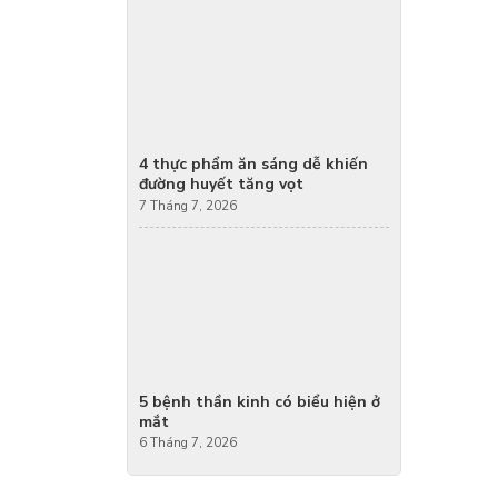
4 thực phẩm ăn sáng dễ khiến
đường huyết tăng vọt
7 Tháng 7, 2026
5 bệnh thần kinh có biểu hiện ở
mắt
6 Tháng 7, 2026