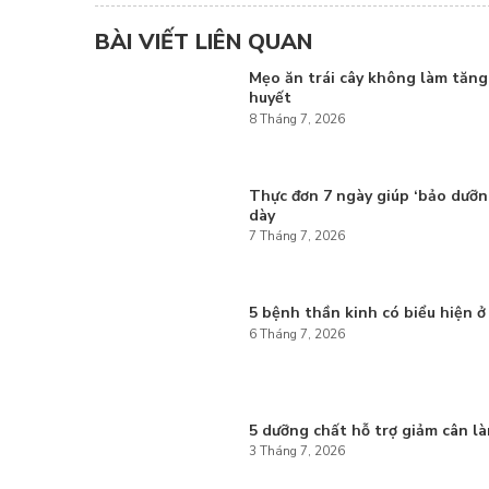
BÀI VIẾT LIÊN QUAN
Mẹo ăn trái cây không làm tăn
huyết
8 Tháng 7, 2026
Thực đơn 7 ngày giúp ‘bảo dưỡn
dày
7 Tháng 7, 2026
5 bệnh thần kinh có biểu hiện ở
6 Tháng 7, 2026
5 dưỡng chất hỗ trợ giảm cân l
3 Tháng 7, 2026