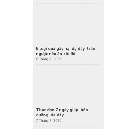
5 loại quả gây hại dạ dày, trào
ngược nếu ăn khi đói
8 Tháng 7, 2026
Thực đơn 7 ngày giúp ‘bảo
dưỡng’ dạ dày
7 Tháng 7, 2026