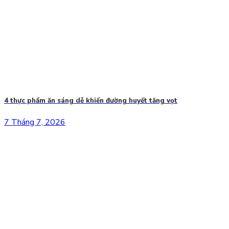
4 thực phẩm ăn sáng dễ khiến đường huyết tăng vọt
7 Tháng 7, 2026