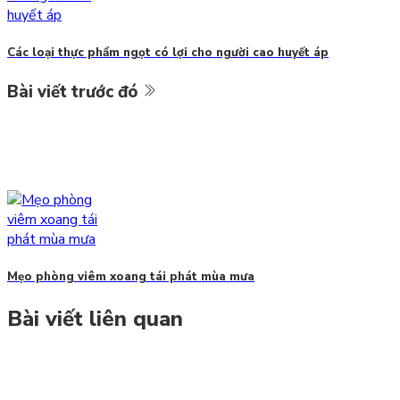
Các loại thực phẩm ngọt có lợi cho người cao huyết áp
Bài viết trước đó
Mẹo phòng viêm xoang tái phát mùa mưa
Bài viết liên quan