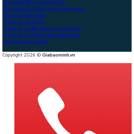
Chính sách đổi trả và hoàn tiền
Chính sách hoạt động và quy định chung
Chính sách kiểm hàng
Thông tin sản phẩm
Thông tin về điều kiện giao dịch chung
Thông tin về phương thức thanh toán
Chính sách vận chuyển
Copyright 2026 ©
Giabaominh.vn