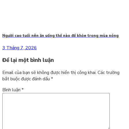
Người cao tuổi nên ăn uống thế nào để khỏe trong mùa nóng
3 Tháng 7, 2026
Để lại một bình luận
Email của bạn sẽ không được hiển thị công khai.
Các trường
bắt buộc được đánh dấu
*
Bình luận
*