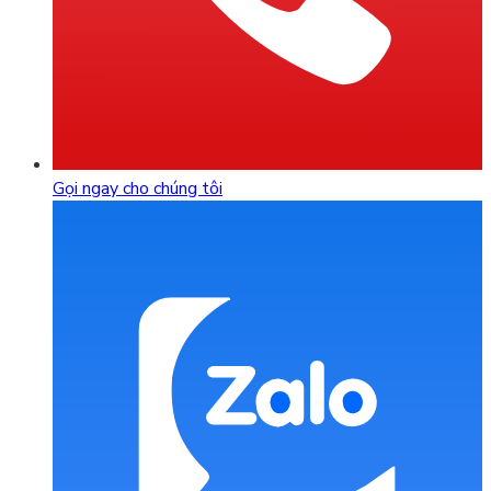
Gọi ngay cho chúng tôi