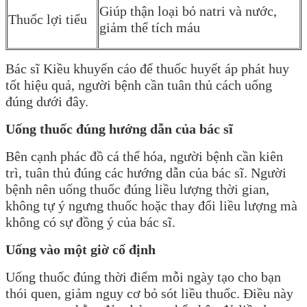
Giúp thận loại bỏ natri và nước,
Thuốc lợi tiểu
giảm thể tích máu
Bác sĩ Kiều khuyến cáo để thuốc huyết áp phát huy
tốt hiệu quả, người bệnh cần tuân thủ cách uống
đúng dưới đây.
Uống thuốc đúng hướng dẫn của bác sĩ
Bên cạnh phác đồ cá thể hóa, người bệnh cần kiên
trì, tuân thủ đúng các hướng dẫn của bác sĩ. Người
bệnh nên uống thuốc đúng liều lượng thời gian,
không tự ý ngưng thuốc hoặc thay đổi liều lượng mà
không có sự đồng ý của bác sĩ.
Uống vào một giờ cố định
Uống thuốc đúng thời điểm mỗi ngày tạo cho bạn
thói quen, giảm nguy cơ bỏ sót liều thuốc. Điều này