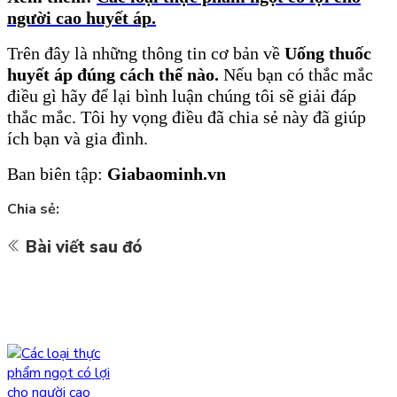
người cao huyết áp.
Trên
đây là những thông tin cơ bản về
Uống thuốc
huyết áp đúng cách thế nào.
Nếu bạn có thắc mắc
điều gì hãy để lại bình luận chúng tôi sẽ giải đáp
thắc mắc. Tôi hy vọng điều đã chia sẻ này đã giúp
ích bạn và gia đình.
Ban biên tập:
Giabaominh.vn
Chia sẻ:
Bài viết sau đó