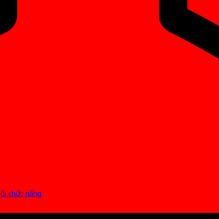
hồi chức năng