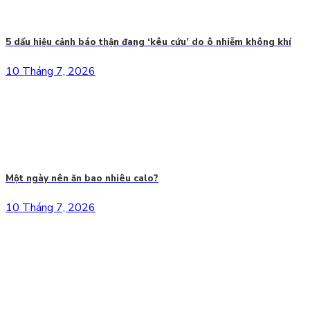
5 dấu hiệu cảnh báo thận đang ‘kêu cứu’ do ô nhiễm không khí
10 Tháng 7, 2026
Một ngày nên ăn bao nhiêu calo?
10 Tháng 7, 2026