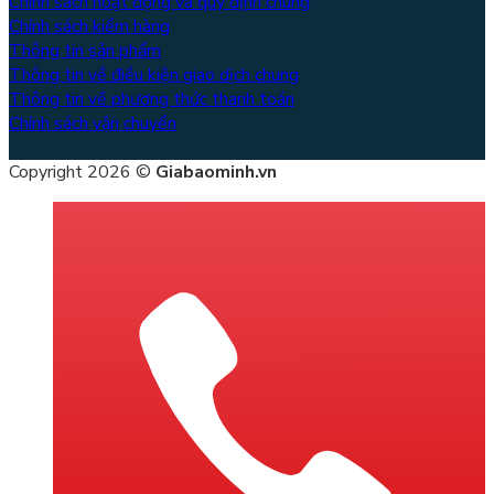
Chính sách hoạt động và quy định chung
Chính sách kiểm hàng
Thông tin sản phẩm
Thông tin về điều kiện giao dịch chung
Thông tin về phương thức thanh toán
Chính sách vận chuyển
Copyright 2026 ©
Giabaominh.vn