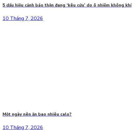
5 dấu hiệu cảnh báo thận đang ‘kêu cứu’ do ô nhiễm không khí
10 Tháng 7, 2026
Một ngày nên ăn bao nhiêu calo?
10 Tháng 7, 2026