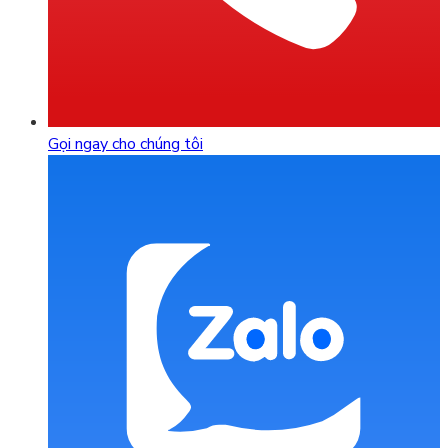
Gọi ngay cho chúng tôi