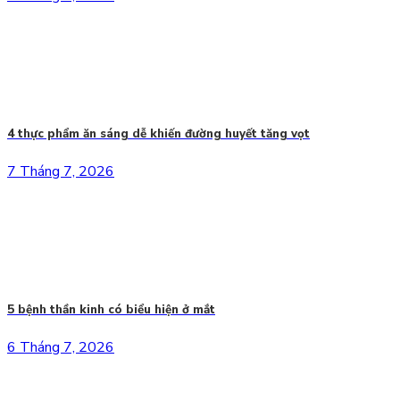
4 thực phẩm ăn sáng dễ khiến đường huyết tăng vọt
7 Tháng 7, 2026
5 bệnh thần kinh có biểu hiện ở mắt
6 Tháng 7, 2026