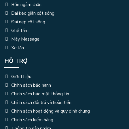
Bồn ngâm chân
Đai kéo giãn cột sống
Đai nẹp cột sống
Ghế tắm
Máy Massage
Xe lăn
HỖ TRỢ
Giới Thiệu
Chính sách bảo hành
Chính sách bảo mật thông tin
Chính sách đổi trả và hoàn tiền
Chính sách hoạt động và quy định chung
Chính sách kiểm hàng
Thông tin sản phẩm