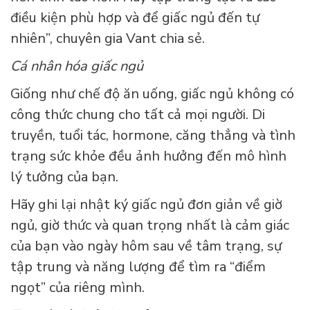
điều kiện phù hợp và để giấc ngủ đến tự
nhiên”, chuyên gia Vant chia sẻ.
Cá nhân hóa giấc ngủ
Giống như chế độ ăn uống, giấc ngủ không có
công thức chung cho tất cả mọi người. Di
truyền, tuổi tác, hormone, căng thẳng và tình
trạng sức khỏe đều ảnh hưởng đến mô hình
lý tưởng của bạn.
Hãy ghi lại nhật ký giấc ngủ đơn giản về giờ
ngủ, giờ thức và quan trọng nhất là cảm giác
của bạn vào ngày hôm sau về tâm trạng, sự
tập trung và năng lượng để tìm ra “điểm
ngọt” của riêng mình.