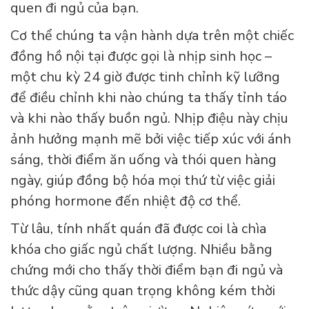
quen đi ngủ của bạn.
Cơ thể chúng ta vận hành dựa trên một chiếc
đồng hồ nội tại được gọi là nhịp sinh học –
một chu kỳ 24 giờ được tinh chỉnh kỹ lưỡng
để điều chỉnh khi nào chúng ta thấy tỉnh táo
và khi nào thấy buồn ngủ. Nhịp điệu này chịu
ảnh hưởng mạnh mẽ bởi việc tiếp xúc với ánh
sáng, thời điểm ăn uống và thói quen hàng
ngày, giúp đồng bộ hóa mọi thứ từ việc giải
phóng hormone đến nhiệt độ cơ thể.
Từ lâu, tính nhất quán đã được coi là chìa
khóa cho giấc ngủ chất lượng. Nhiều bằng
chứng mới cho thấy thời điểm bạn đi ngủ và
thức dậy cũng quan trọng không kém thời