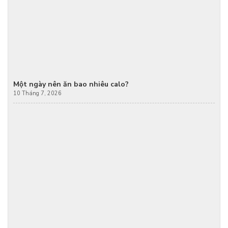
Một ngày nên ăn bao nhiêu calo?
10 Tháng 7, 2026