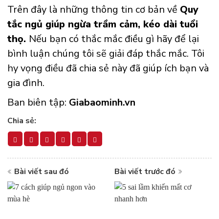
Trên
đây là những thông tin cơ bản về
Quy
tắc ngủ giúp ngừa trầm cảm, kéo dài tuổi
thọ
.
Nếu bạn có thắc mắc điều gì hãy để lại
bình luận chúng tôi sẽ giải đáp thắc mắc. Tôi
hy vọng điều đã chia sẻ này đã giúp ích bạn và
gia đình.
Ban biên tập:
Giabaominh.vn
Chia sẻ:
Bài viết sau đó
Bài viết trước đó