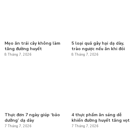
Mẹo ăn trái cây không làm
5 loại quả gây hại dạ dày,
tăng đường huyết
trào ngược nếu ăn khi đói
8 Tháng 7, 2026
8 Tháng 7, 2026
Thực đơn 7 ngày giúp ‘bảo
4 thực phẩm ăn sáng dễ
dưỡng’ dạ dày
khiến đường huyết tăng vọt
7 Tháng 7, 2026
7 Tháng 7, 2026