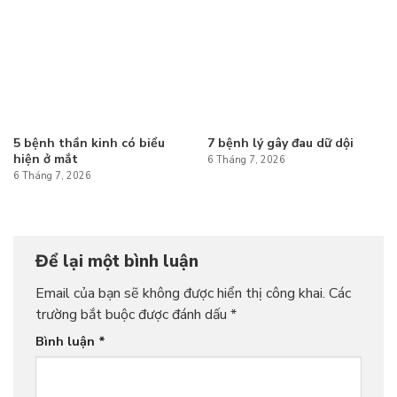
5 bệnh thần kinh có biểu
7 bệnh lý gây đau dữ dội
hiện ở mắt
6 Tháng 7, 2026
6 Tháng 7, 2026
Để lại một bình luận
Email của bạn sẽ không được hiển thị công khai.
Các
trường bắt buộc được đánh dấu
*
Bình luận
*