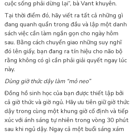
cuộc sống phải dừng lại”, bà Vant khuyên.
Tại thời điểm đó, hãy viết ra tất cả những gì
đang quanh quẩn trong đầu và lập một danh
sách việc cần làm ngắn gọn cho ngày hôm
sau. Bằng cách chuyển giao những suy nghĩ
đó lên giấy, bạn đang ra tín hiệu cho não bộ
rằng không có gì cần phải giải quyết ngay lúc
này.
Dùng giờ thức dậy làm “mỏ neo”
Đồng hồ sinh học của bạn được thiết lập bởi
cả giờ thức và giờ ngủ. Hãy ưu tiên giữ giờ thức
dậy trong cùng một khung giờ cố định và tiếp
xúc với ánh sáng tự nhiên trong vòng 30 phút
sau khi ngủ dậy. Ngay cả một buổi sáng xám