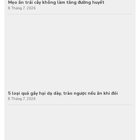
Mẹo ăn trái cây không làm tăng đường huyết
8 Tháng 7, 2026
5 loại quả gây hại dạ dày, trào ngược nếu ăn khi đói
8 Tháng 7, 2026