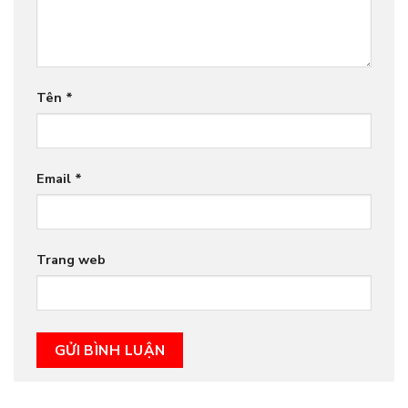
Tên
*
Email
*
Trang web