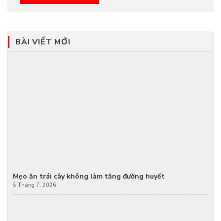
BÀI VIẾT MỚI
Mẹo ăn trái cây không làm tăng đường huyết
8 Tháng 7, 2026