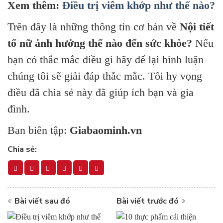
Xem thêm:
Điều trị viêm khớp như thế nào?
Trên
đây là những thông tin cơ bản về
Nội tiết
tố nữ ảnh hưởng thế nào đến sức khỏe?
Nếu
bạn có thắc mắc điều gì hãy để lại bình luận
chúng tôi sẽ giải đáp thắc mắc. Tôi hy vọng
điều đã chia sẻ này đã giúp ích bạn và gia
đình.
Ban biên tập:
Giabaominh.vn
Chia sẻ:
Bài viết sau đó
Bài viết trước đó