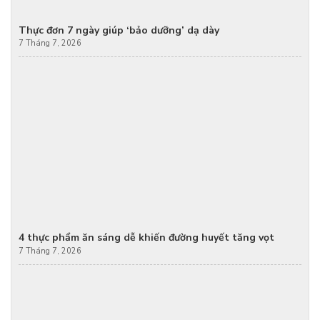
Thực đơn 7 ngày giúp ‘bảo dưỡng’ dạ dày
7 Tháng 7, 2026
4 thực phẩm ăn sáng dễ khiến đường huyết tăng vọt
7 Tháng 7, 2026