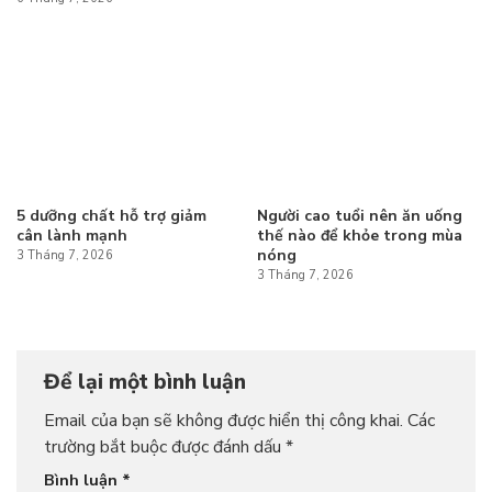
5 dưỡng chất hỗ trợ giảm
Người cao tuổi nên ăn uống
cân lành mạnh
thế nào để khỏe trong mùa
nóng
3 Tháng 7, 2026
3 Tháng 7, 2026
Để lại một bình luận
Email của bạn sẽ không được hiển thị công khai.
Các
trường bắt buộc được đánh dấu
*
Bình luận
*