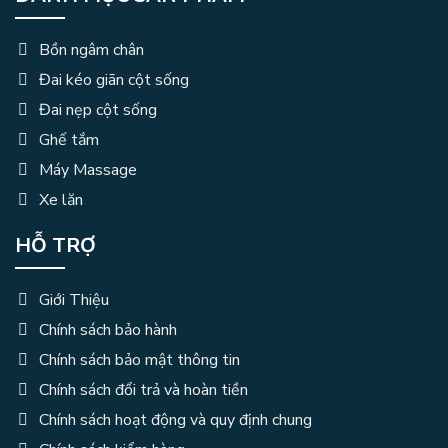
Bồn ngâm chân
Đai kéo giãn cột sống
Đai nẹp cột sống
Ghế tắm
Máy Massage
Xe lăn
HỖ TRỢ
Giới Thiệu
Chính sách bảo hành
Chính sách bảo mật thông tin
Chính sách đổi trả và hoàn tiền
Chính sách hoạt động và quy định chung