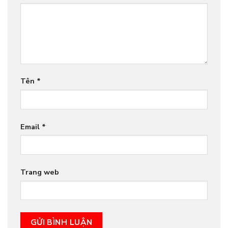
Tên
*
Email
*
Trang web