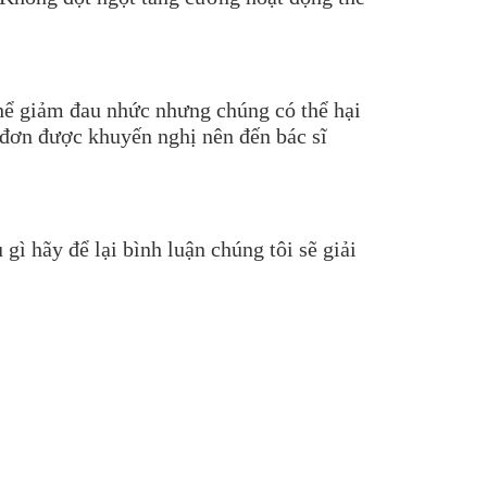
hể giảm đau nhức nhưng chúng có thể hại
 đơn được khuyến nghị nên đến bác sĩ
gì hãy để lại bình luận chúng tôi sẽ giải