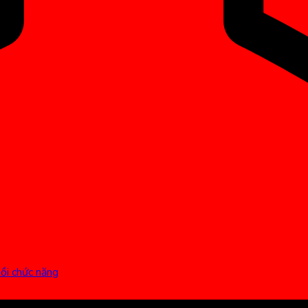
hồi chức năng