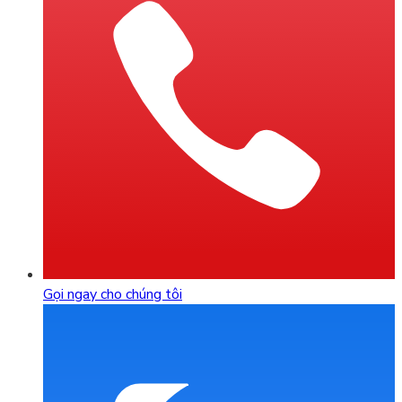
Gọi ngay cho chúng tôi