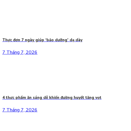
Thực đơn 7 ngày giúp ‘bảo dưỡng’ dạ dày
7 Tháng 7, 2026
4 thực phẩm ăn sáng dễ khiến đường huyết tăng vọt
7 Tháng 7, 2026