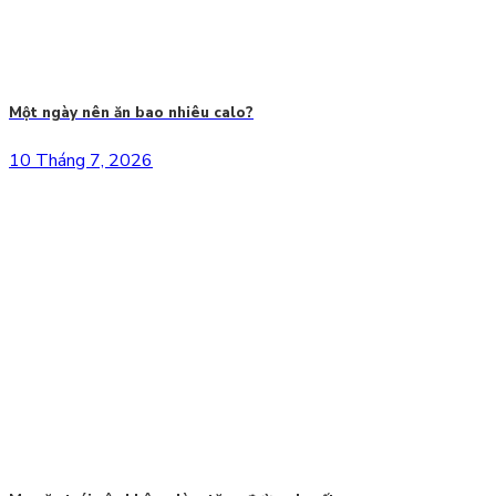
Một ngày nên ăn bao nhiêu calo?
10 Tháng 7, 2026