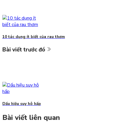
10 tác dụng ít biết của rau thơm
Bài viết trước đó
Dấu hiệu suy hô hấp
Bài viết liên quan