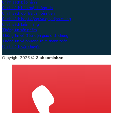
Chính sách bảo hành
Chính sách bảo mật thông tin
Chính sách đổi trả và hoàn tiền
Chính sách hoạt động và quy định chung
Chính sách kiểm hàng
Thông tin sản phẩm
Thông tin về điều kiện giao dịch chung
Thông tin về phương thức thanh toán
Chính sách vận chuyển
Copyright 2026 ©
Giabaominh.vn