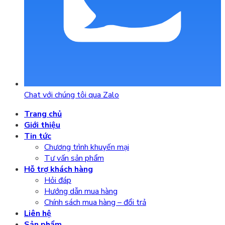
Chat với chúng tôi qua Zalo
Trang chủ
Giới thiệu
Tin tức
Chương trình khuyến mại
Tư vấn sản phẩm
Hỗ trợ khách hàng
Hỏi đáp
Hướng dẫn mua hàng
Chính sách mua hàng – đổi trả
Liên hệ
Sản phẩm