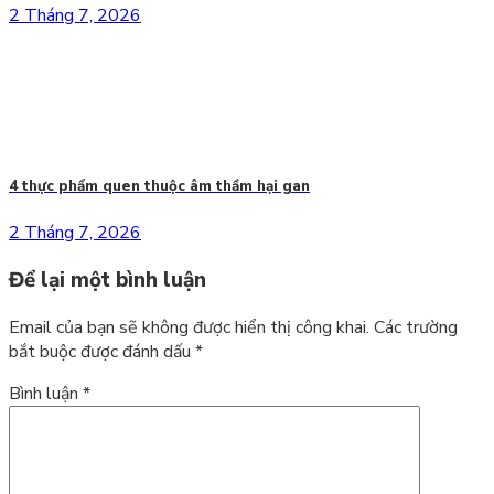
2 Tháng 7, 2026
4 thực phẩm quen thuộc âm thầm hại gan
2 Tháng 7, 2026
Để lại một bình luận
Email của bạn sẽ không được hiển thị công khai.
Các trường
bắt buộc được đánh dấu
*
Bình luận
*