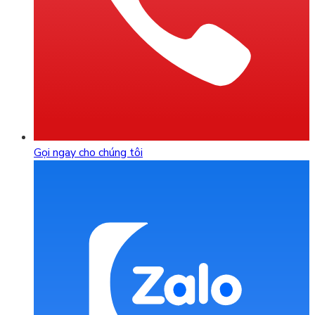
Gọi ngay cho chúng tôi