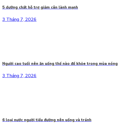
5 dưỡng chất hỗ trợ giảm cân lành mạnh
3 Tháng 7, 2026
Người cao tuổi nên ăn uống thế nào để khỏe trong mùa nóng
3 Tháng 7, 2026
6 loại nước người tiểu đường nên uống và tránh