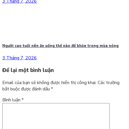
3 Tháng 7, 2026
Người cao tuổi nên ăn uống thế nào để khỏe trong mùa nóng
3 Tháng 7, 2026
Để lại một bình luận
Email của bạn sẽ không được hiển thị công khai.
Các trường
bắt buộc được đánh dấu
*
Bình luận
*