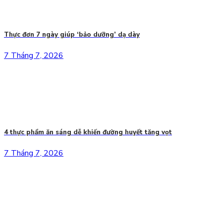
Thực đơn 7 ngày giúp ‘bảo dưỡng’ dạ dày
7 Tháng 7, 2026
4 thực phẩm ăn sáng dễ khiến đường huyết tăng vọt
7 Tháng 7, 2026