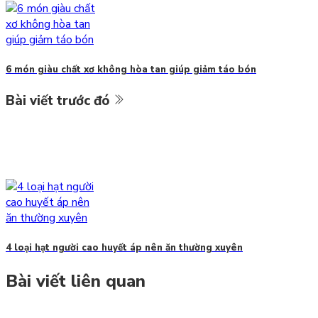
6 món giàu chất xơ không hòa tan giúp giảm táo bón
Bài viết trước đó
4 loại hạt người cao huyết áp nên ăn thường xuyên
Bài viết liên quan