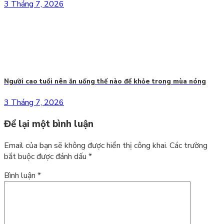
3 Tháng 7, 2026
Người cao tuổi nên ăn uống thế nào để khỏe trong mùa nóng
3 Tháng 7, 2026
Để lại một bình luận
Email của bạn sẽ không được hiển thị công khai.
Các trường
bắt buộc được đánh dấu
*
Bình luận
*