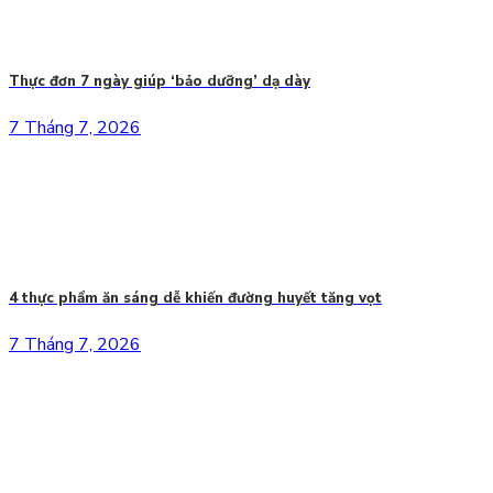
Thực đơn 7 ngày giúp ‘bảo dưỡng’ dạ dày
7 Tháng 7, 2026
4 thực phẩm ăn sáng dễ khiến đường huyết tăng vọt
7 Tháng 7, 2026