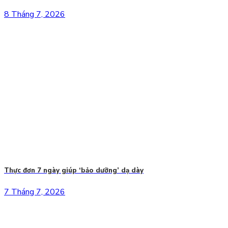
8 Tháng 7, 2026
Thực đơn 7 ngày giúp ‘bảo dưỡng’ dạ dày
7 Tháng 7, 2026