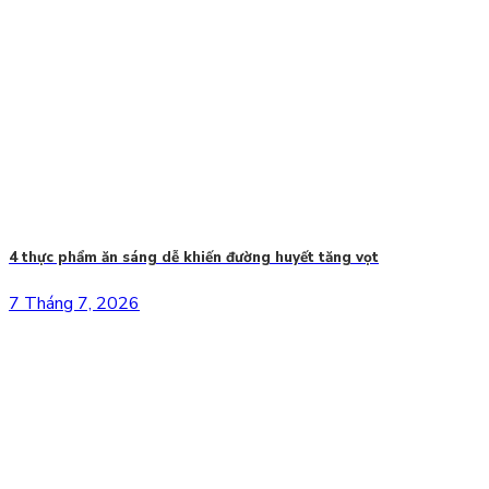
4 thực phẩm ăn sáng dễ khiến đường huyết tăng vọt
7 Tháng 7, 2026