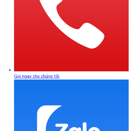
Gọi ngay cho chúng tôi