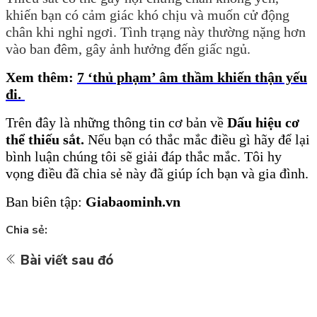
khiến bạn có cảm giác khó chịu và muốn cử động
chân khi nghỉ ngơi. Tình trạng này thường nặng hơn
vào ban đêm, gây ảnh hưởng đến giấc ngủ.
Xem thêm:
7 ‘thủ phạm’ âm thầm khiến thận yếu
đi.
Trên
đây là những thông tin cơ bản về
Dấu hiệu cơ
thể thiếu sắt
.
Nếu bạn có thắc mắc điều gì hãy để lại
bình luận chúng tôi sẽ giải đáp thắc mắc. Tôi hy
vọng điều đã chia sẻ này đã giúp ích bạn và gia đình.
Ban biên tập:
Giabaominh.vn
Chia sẻ:
Bài viết sau đó