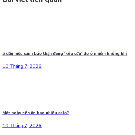
5 dấu hiệu cảnh báo thận đang ‘kêu cứu’ do ô nhiễm không khí
10 Tháng 7, 2026
Một ngày nên ăn bao nhiêu calo?
10 Tháng 7, 2026