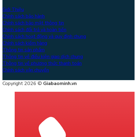
Giới Thiệu
Chính sách bảo hành
Chính sách bảo mật thông tin
Chính sách đổi trả và hoàn tiền
Chính sách hoạt động và quy định chung
Chính sách kiểm hàng
Thông tin sản phẩm
Thông tin về điều kiện giao dịch chung
Thông tin về phương thức thanh toán
Chính sách vận chuyển
Copyright 2026 ©
Giabaominh.vn