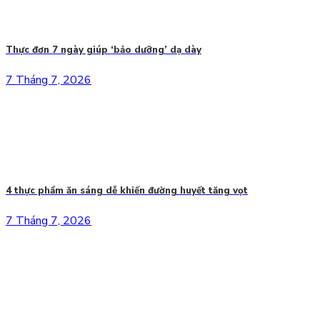
Thực đơn 7 ngày giúp ‘bảo dưỡng’ dạ dày
7 Tháng 7, 2026
4 thực phẩm ăn sáng dễ khiến đường huyết tăng vọt
7 Tháng 7, 2026