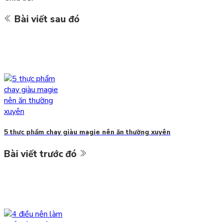
Bài viết sau đó
5 thực phẩm chay giàu magie nên ăn thường xuyên
Bài viết trước đó