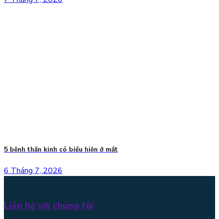
5 bệnh thần kinh có biểu hiện ở mắt
6 Tháng 7, 2026
Liên hệ với chúng tôi