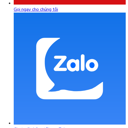
Gọi ngay cho chúng tôi