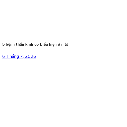
5 bệnh thần kinh có biểu hiện ở mắt
6 Tháng 7, 2026