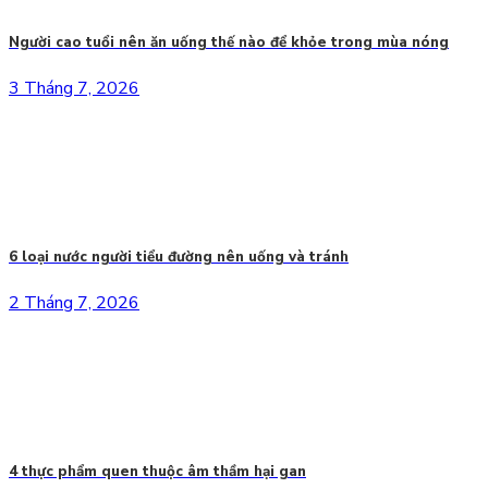
Người cao tuổi nên ăn uống thế nào để khỏe trong mùa nóng
3 Tháng 7, 2026
6 loại nước người tiểu đường nên uống và tránh
2 Tháng 7, 2026
4 thực phẩm quen thuộc âm thầm hại gan