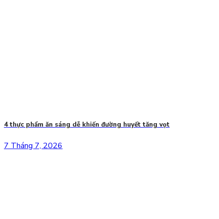
4 thực phẩm ăn sáng dễ khiến đường huyết tăng vọt
7 Tháng 7, 2026