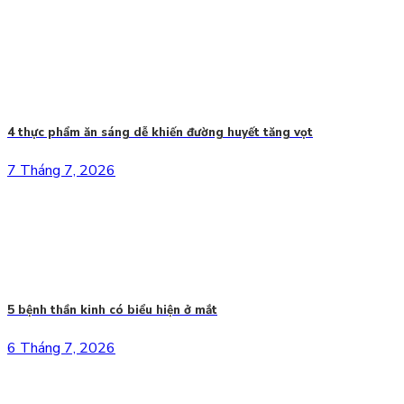
4 thực phẩm ăn sáng dễ khiến đường huyết tăng vọt
7 Tháng 7, 2026
5 bệnh thần kinh có biểu hiện ở mắt
6 Tháng 7, 2026