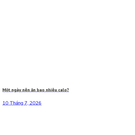
Một ngày nên ăn bao nhiêu calo?
10 Tháng 7, 2026