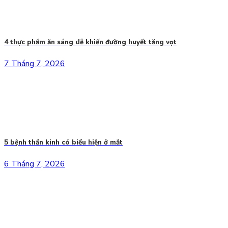
4 thực phẩm ăn sáng dễ khiến đường huyết tăng vọt
7 Tháng 7, 2026
5 bệnh thần kinh có biểu hiện ở mắt
6 Tháng 7, 2026