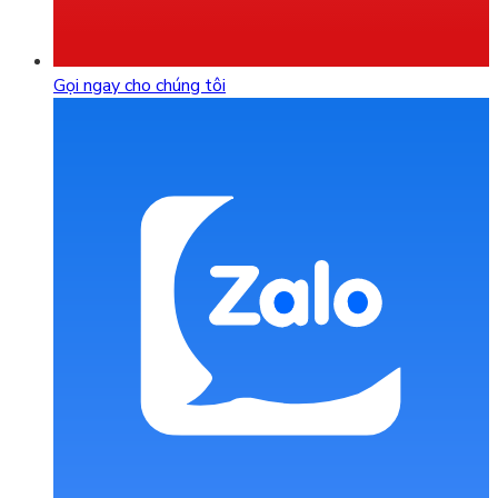
Gọi ngay cho chúng tôi