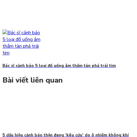
Bác sĩ cảnh báo 5 loại đồ uống âm thầm tàn phá trái tim
Bài viết liên quan
5 dấu hiệu cảnh báo thận đang ‘kêu cứu’ do ô nhiễm không khí