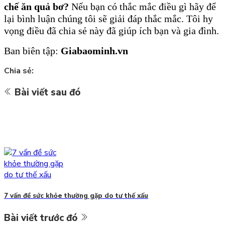
chế ăn quả bơ?
Nếu bạn có thắc mắc điều gì hãy để
lại bình luận chúng tôi sẽ giải đáp thắc mắc. Tôi hy
vọng điều đã chia sẻ này đã giúp ích bạn và gia đình.
Ban biên tập:
Giabaominh.vn
Chia sẻ:
Bài viết sau đó
7 vấn đề sức khỏe thường gặp do tư thế xấu
Bài viết trước đó