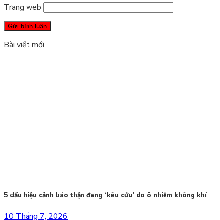
Trang web
Bài viết mới
5 dấu hiệu cảnh báo thận đang ‘kêu cứu’ do ô nhiễm không khí
10 Tháng 7, 2026