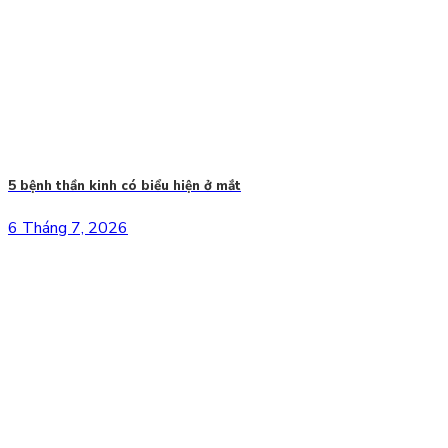
5 bệnh thần kinh có biểu hiện ở mắt
6 Tháng 7, 2026