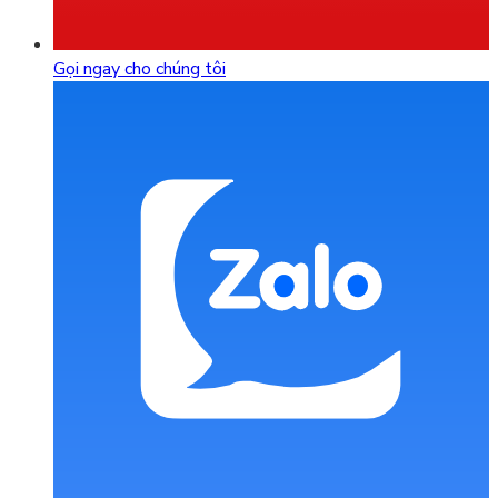
Gọi ngay cho chúng tôi