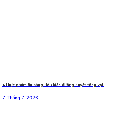
4 thực phẩm ăn sáng dễ khiến đường huyết tăng vọt
7 Tháng 7, 2026