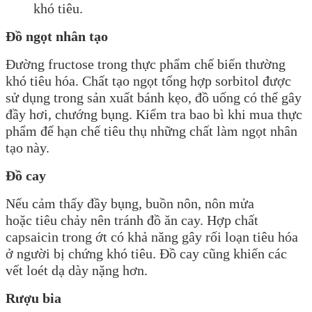
khó tiêu.
Đồ ngọt nhân tạo
Đường fructose trong thực phẩm chế biến thường
khó tiêu hóa. Chất tạo ngọt tổng hợp sorbitol được
sử dụng trong sản xuất bánh kẹo, đồ uống có thể gây
đầy hơi, chướng bụng. Kiểm tra bao bì khi mua thực
phẩm để hạn chế tiêu thụ những chất làm ngọt nhân
tạo này.
Đồ cay
Nếu cảm thấy đầy bụng, buồn nôn, nôn mửa
hoặc tiêu chảy nên tránh đồ ăn cay. Hợp chất
capsaicin trong ớt có khả năng gây rối loạn tiêu hóa
ở người bị chứng khó tiêu. Đồ cay cũng khiến các
vết loét dạ dày nặng hơn.
Rượu bia