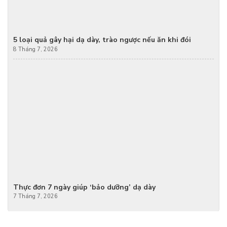
5 loại quả gây hại dạ dày, trào ngược nếu ăn khi đói
8 Tháng 7, 2026
Thực đơn 7 ngày giúp ‘bảo dưỡng’ dạ dày
7 Tháng 7, 2026