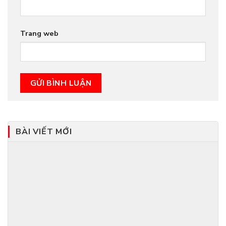
Trang web
BÀI VIẾT MỚI