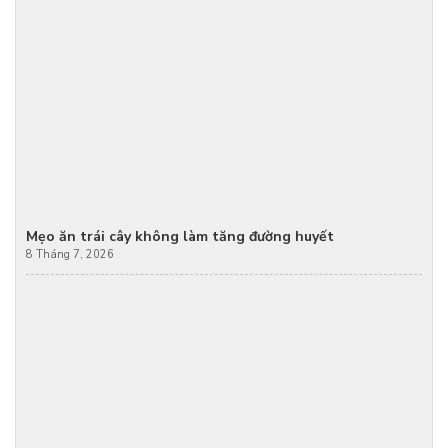
Mẹo ăn trái cây không làm tăng đường huyết
8 Tháng 7, 2026