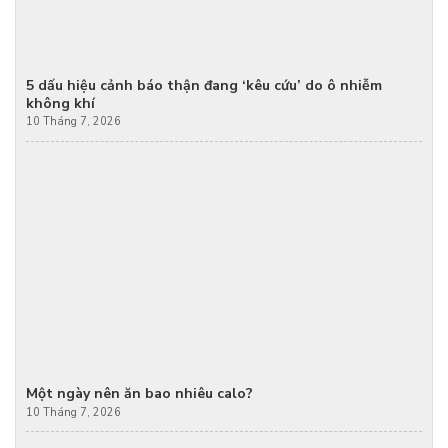
5 dấu hiệu cảnh báo thận đang ‘kêu cứu’ do ô nhiễm
không khí
10 Tháng 7, 2026
Một ngày nên ăn bao nhiêu calo?
10 Tháng 7, 2026