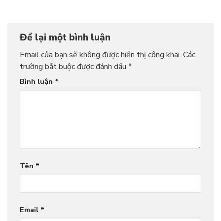
Để lại một bình luận
Email của bạn sẽ không được hiển thị công khai.
Các
trường bắt buộc được đánh dấu
*
Bình luận
*
Tên
*
Email
*