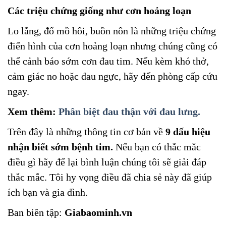
Các triệu chứng giống như cơn hoảng loạn
Lo lắng, đổ mồ hôi, buồn nôn là những triệu chứng
điển hình của cơn hoảng loạn nhưng chúng cũng có
thể cảnh báo sớm cơn đau tim. Nếu kèm khó thở,
cảm giác no hoặc đau ngực, hãy đến phòng cấp cứu
ngay.
Xem thêm:
Phân biệt đau thận với đau lưng.
Trên
đây là những thông tin cơ bản về
9 dấu hiệu
nhận biết sớm bệnh tim
.
Nếu bạn có thắc mắc
điều gì hãy để lại bình luận chúng tôi sẽ giải đáp
thắc mắc. Tôi hy vọng điều đã chia sẻ này đã giúp
ích bạn và gia đình.
Ban biên tập:
Giabaominh.vn