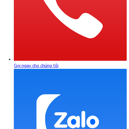
Gọi ngay cho chúng tôi