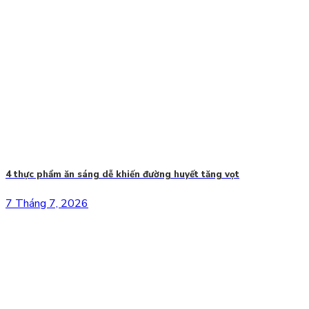
4 thực phẩm ăn sáng dễ khiến đường huyết tăng vọt
7 Tháng 7, 2026