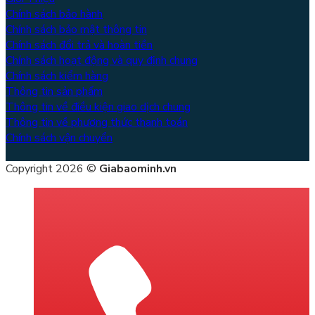
Chính sách bảo hành
Chính sách bảo mật thông tin
Chính sách đổi trả và hoàn tiền
Chính sách hoạt động và quy định chung
Chính sách kiểm hàng
Thông tin sản phẩm
Thông tin về điều kiện giao dịch chung
Thông tin về phương thức thanh toán
Chính sách vận chuyển
Copyright 2026 ©
Giabaominh.vn