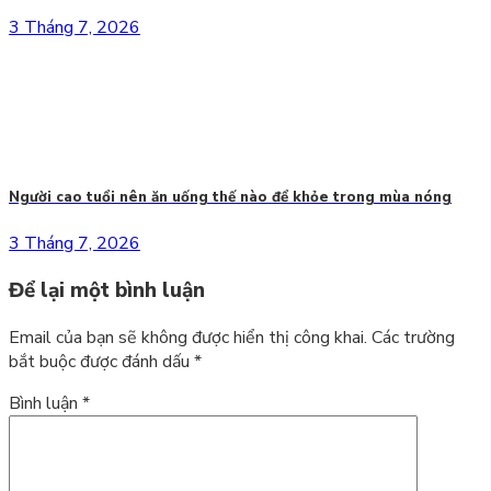
3 Tháng 7, 2026
Người cao tuổi nên ăn uống thế nào để khỏe trong mùa nóng
3 Tháng 7, 2026
Để lại một bình luận
Email của bạn sẽ không được hiển thị công khai.
Các trường
bắt buộc được đánh dấu
*
Bình luận
*