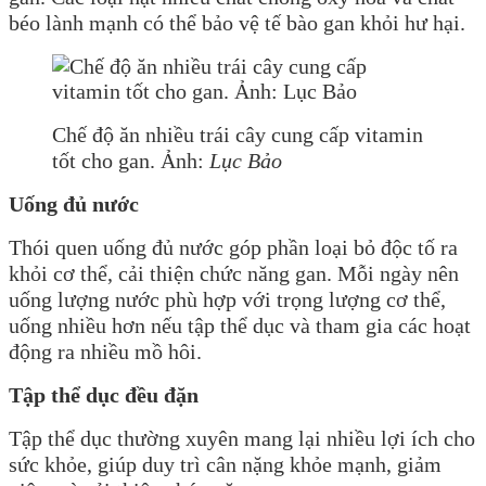
béo lành mạnh có thể bảo vệ tế bào gan khỏi hư hại.
Chế độ ăn nhiều trái cây cung cấp vitamin
tốt cho gan. Ảnh:
Lục Bảo
Uống đủ nước
Thói quen uống đủ nước góp phần loại bỏ độc tố ra
khỏi cơ thể, cải thiện chức năng gan. Mỗi ngày nên
uống lượng nước phù hợp với trọng lượng cơ thể,
uống nhiều hơn nếu tập thể dục và tham gia các hoạt
động ra nhiều mồ hôi.
Tập thể dục đều đặn
Tập thể dục thường xuyên mang lại nhiều lợi ích cho
sức khỏe, giúp duy trì cân nặng khỏe mạnh, giảm