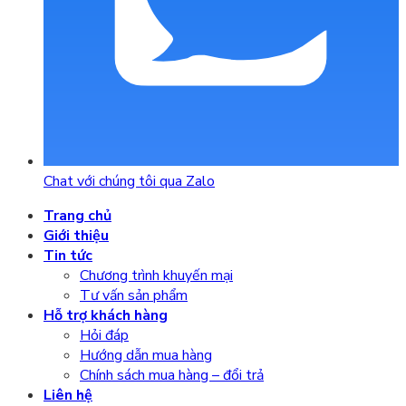
Chat với chúng tôi qua Zalo
Trang chủ
Giới thiệu
Tin tức
Chương trình khuyến mại
Tư vấn sản phẩm
Hỗ trợ khách hàng
Hỏi đáp
Hướng dẫn mua hàng
Chính sách mua hàng – đổi trả
Liên hệ