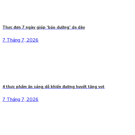
Thực đơn 7 ngày giúp ‘bảo dưỡng’ dạ dày
7 Tháng 7, 2026
4 thực phẩm ăn sáng dễ khiến đường huyết tăng vọt
7 Tháng 7, 2026