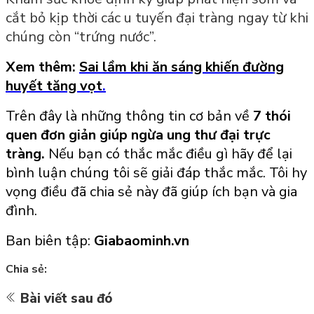
cắt bỏ kịp thời các u tuyến đại tràng ngay từ khi
chúng còn “trứng nước”.
Xem thêm:
Sai lầm khi ăn sáng khiến đường
huyết tăng vọt
.
Trên
đây là những thông tin cơ bản về
7 thói
quen đơn giản giúp ngừa ung thư đại trực
tràng
.
Nếu bạn có thắc mắc điều gì hãy để lại
bình luận chúng tôi sẽ giải đáp thắc mắc. Tôi hy
vọng điều đã chia sẻ này đã giúp ích bạn và gia
đình.
Ban biên tập:
Giabaominh.vn
Chia sẻ:
Bài viết sau đó