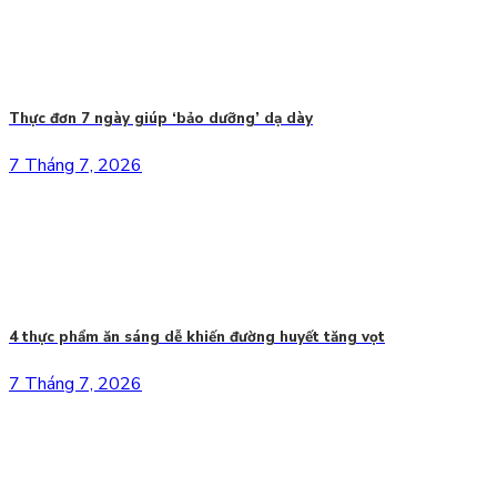
Thực đơn 7 ngày giúp ‘bảo dưỡng’ dạ dày
7 Tháng 7, 2026
4 thực phẩm ăn sáng dễ khiến đường huyết tăng vọt
7 Tháng 7, 2026