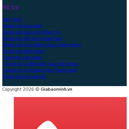
Hỗ trợ
Giới Thiệu
Chính sách bảo hành
Chính sách bảo mật thông tin
Chính sách đổi trả và hoàn tiền
Chính sách hoạt động và quy định chung
Chính sách kiểm hàng
Thông tin sản phẩm
Thông tin về điều kiện giao dịch chung
Thông tin về phương thức thanh toán
Chính sách vận chuyển
Copyright 2026 ©
Giabaominh.vn