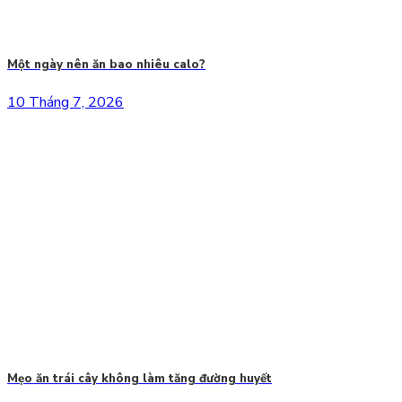
Một ngày nên ăn bao nhiêu calo?
10 Tháng 7, 2026
Mẹo ăn trái cây không làm tăng đường huyết