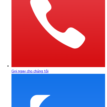
Gọi ngay cho chúng tôi