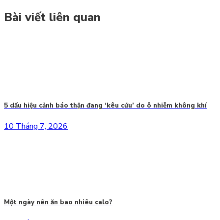
Bài viết liên quan
5 dấu hiệu cảnh báo thận đang ‘kêu cứu’ do ô nhiễm không khí
10 Tháng 7, 2026
Một ngày nên ăn bao nhiêu calo?