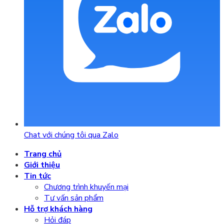
Chat với chúng tôi qua Zalo
Trang chủ
Giới thiệu
Tin tức
Chương trình khuyến mại
Tư vấn sản phẩm
Hỗ trợ khách hàng
Hỏi đáp