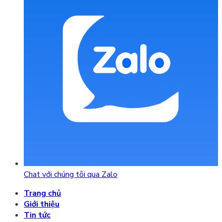
Chat với chúng tôi qua Zalo
Trang chủ
Giới thiệu
Tin tức