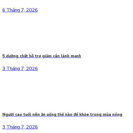
6 Tháng 7, 2026
5 dưỡng chất hỗ trợ giảm cân lành mạnh
3 Tháng 7, 2026
Người cao tuổi nên ăn uống thế nào để khỏe trong mùa nóng
3 Tháng 7, 2026