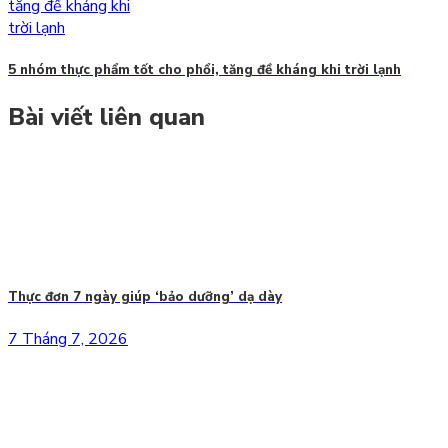
5 nhóm thực phẩm tốt cho phổi, tăng đề kháng khi trời lạnh
Bài viết liên quan
Thực đơn 7 ngày giúp ‘bảo dưỡng’ dạ dày
7 Tháng 7, 2026