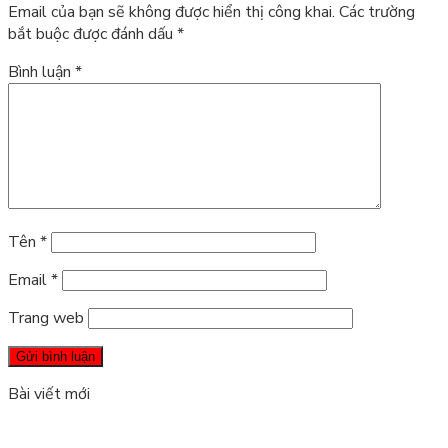
Email của bạn sẽ không được hiển thị công khai.
Các trường
bắt buộc được đánh dấu
*
Bình luận
*
Tên
*
Email
*
Trang web
Bài viết mới