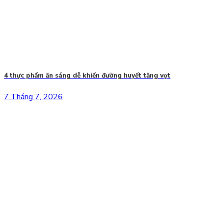
4 thực phẩm ăn sáng dễ khiến đường huyết tăng vọt
7 Tháng 7, 2026