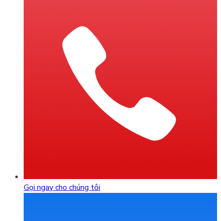
Gọi ngay cho chúng tôi