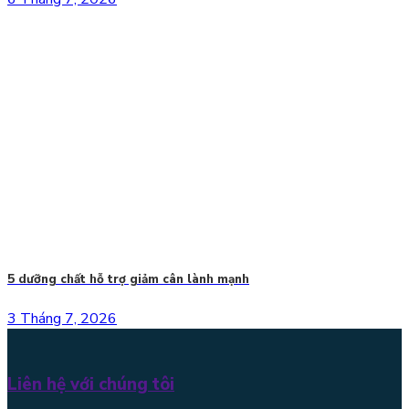
5 dưỡng chất hỗ trợ giảm cân lành mạnh
3 Tháng 7, 2026
Liên hệ với chúng tôi