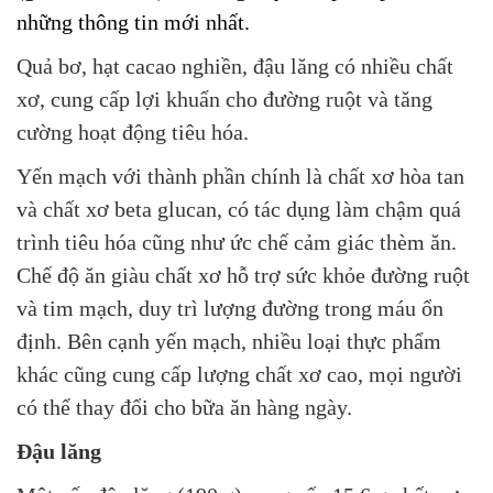
những thông tin mới nhất.
Quả bơ, hạt cacao nghiền, đậu lăng có nhiều chất
xơ, cung cấp lợi khuẩn cho đường ruột và tăng
cường hoạt động tiêu hóa.
Yến mạch với thành phần chính là chất xơ hòa tan
và chất xơ beta glucan, có tác dụng làm chậm quá
trình tiêu hóa cũng như ức chế cảm giác thèm ăn.
Chế độ ăn giàu chất xơ hỗ trợ sức khỏe đường ruột
và tim mạch, duy trì lượng đường trong máu ổn
định. Bên cạnh yến mạch, nhiều loại thực phẩm
khác cũng cung cấp lượng chất xơ cao, mọi người
có thể thay đổi cho bữa ăn hàng ngày.
Đậu lăng