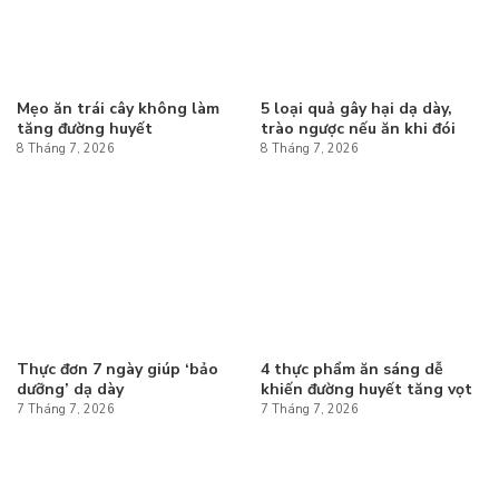
Mẹo ăn trái cây không làm
5 loại quả gây hại dạ dày,
tăng đường huyết
trào ngược nếu ăn khi đói
8 Tháng 7, 2026
8 Tháng 7, 2026
Thực đơn 7 ngày giúp ‘bảo
4 thực phẩm ăn sáng dễ
dưỡng’ dạ dày
khiến đường huyết tăng vọt
7 Tháng 7, 2026
7 Tháng 7, 2026