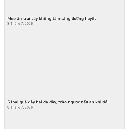
Mẹo ăn trái cây không làm tăng đường huyết
8 Tháng 7, 2026
5 loại quả gây hại dạ dày, trào ngược nếu ăn khi đói
8 Tháng 7, 2026