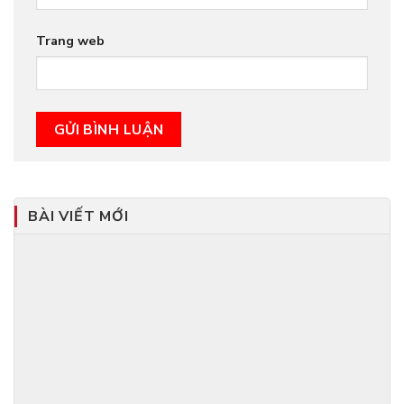
Trang web
BÀI VIẾT MỚI