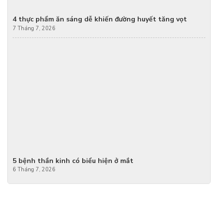
4 thực phẩm ăn sáng dễ khiến đường huyết tăng vọt
7 Tháng 7, 2026
5 bệnh thần kinh có biểu hiện ở mắt
6 Tháng 7, 2026