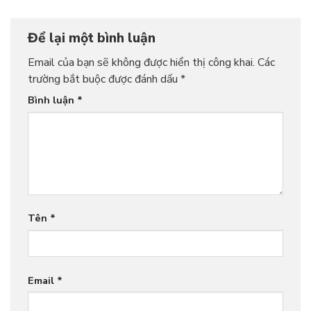
Để lại một bình luận
Email của bạn sẽ không được hiển thị công khai.
Các
trường bắt buộc được đánh dấu
*
Bình luận
*
Tên
*
Email
*