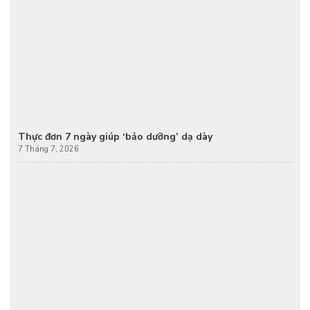
Thực đơn 7 ngày giúp ‘bảo dưỡng’ dạ dày
7 Tháng 7, 2026