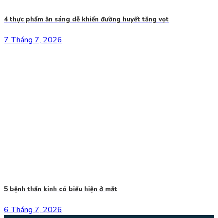
4 thực phẩm ăn sáng dễ khiến đường huyết tăng vọt
7 Tháng 7, 2026
5 bệnh thần kinh có biểu hiện ở mắt
6 Tháng 7, 2026