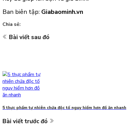
Ban biên tập:
Giabaominh.vn
Chia sẻ:
Bài viết sau đó
5 thực phẩm tự nhiên chứa độc tố nguy hiểm hơn đồ ăn nhanh
Bài viết trước đó