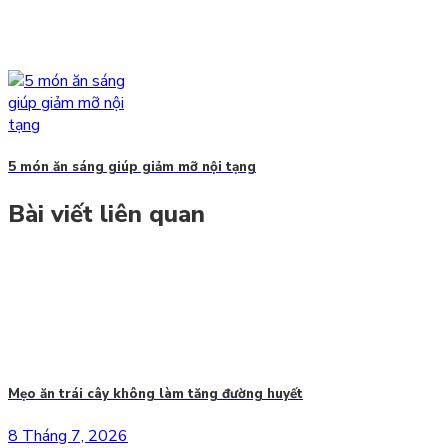
5 món ăn sáng giúp giảm mỡ nội tạng
Bài viết liên quan
Mẹo ăn trái cây không làm tăng đường huyết
8 Tháng 7, 2026