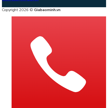
Copyright 2026 ©
Giabaominh.vn