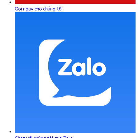
Gọi ngay cho chúng tôi