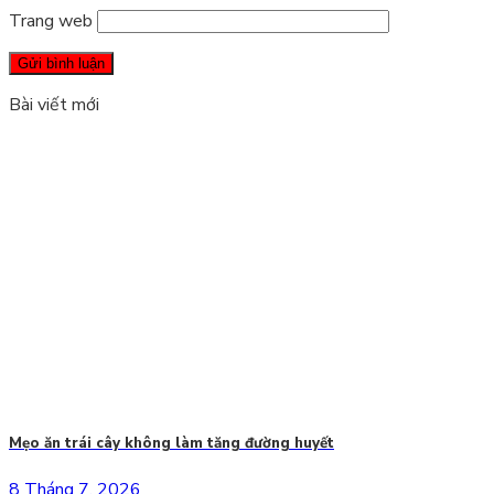
Trang web
Bài viết mới
Mẹo ăn trái cây không làm tăng đường huyết
8 Tháng 7, 2026