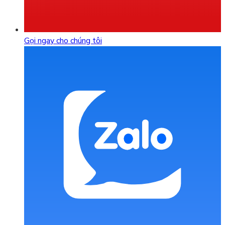
Gọi ngay cho chúng tôi