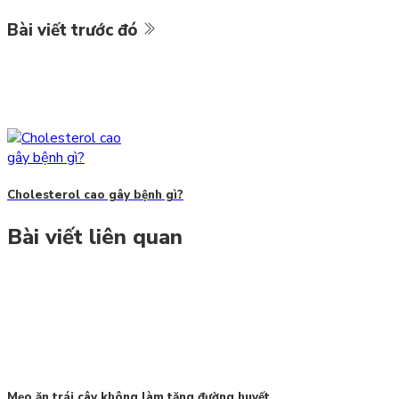
Bài viết trước đó
Cholesterol cao gây bệnh gì?
Bài viết liên quan
Mẹo ăn trái cây không làm tăng đường huyết