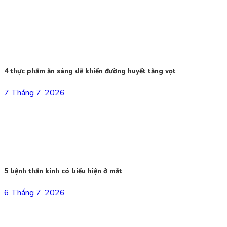
4 thực phẩm ăn sáng dễ khiến đường huyết tăng vọt
7 Tháng 7, 2026
5 bệnh thần kinh có biểu hiện ở mắt
6 Tháng 7, 2026