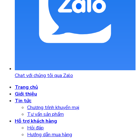
Chat với chúng tôi qua Zalo
Trang chủ
Giới thiệu
Tin tức
Chương trình khuyến mại
Tư vấn sản phẩm
Hỗ trợ khách hàng
Hỏi đáp
Hướng dẫn mua hàng