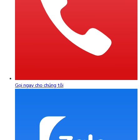
Gọi ngay cho chúng tôi