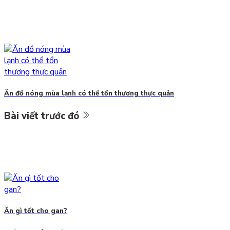
Ăn đồ nóng mùa lạnh có thể tổn thương thực quản
Bài viết trước đó
Ăn gì tốt cho gan?