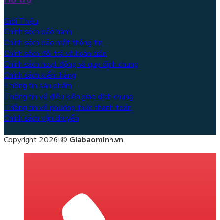
Hỗ trợ
Giới Thiệu
Chính sách bảo hành
Chính sách bảo mật thông tin
Chính sách đổi trả và hoàn tiền
Chính sách hoạt động và quy định chung
Chính sách kiểm hàng
Thông tin sản phẩm
Thông tin về điều kiện giao dịch chung
Thông tin về phương thức thanh toán
Chính sách vận chuyển
Copyright 2026 ©
Giabaominh.vn