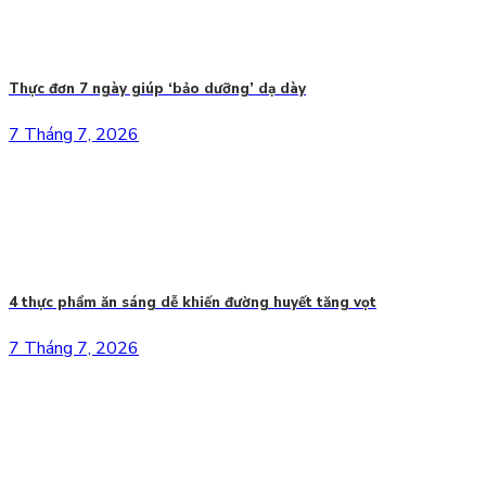
Thực đơn 7 ngày giúp ‘bảo dưỡng’ dạ dày
7 Tháng 7, 2026
4 thực phẩm ăn sáng dễ khiến đường huyết tăng vọt
7 Tháng 7, 2026