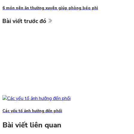
6 món nên ăn thường xuyên giúp phòng béo phì
Bài viết trước đó
Các yếu tố ảnh hưởng đến phổi
Bài viết liên quan