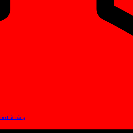
hồi chức năng