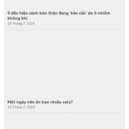
5 dấu hiệu cảnh báo thận đang ‘kêu cứu’ do ô nhiễm
không khí
10 Tháng 7, 2026
Một ngày nên ăn bao nhiêu calo?
10 Tháng 7, 2026