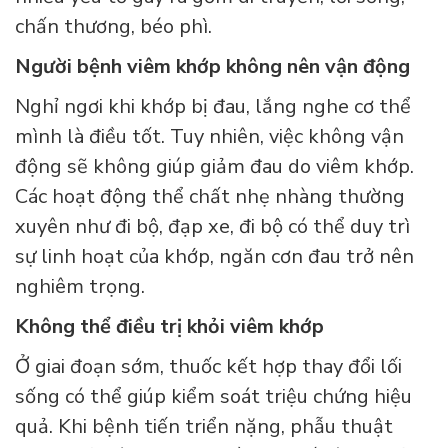
chấn thương, béo phì.
Người bệnh viêm khớp không nên vận động
Nghỉ ngơi khi khớp bị đau, lắng nghe cơ thể
mình là điều tốt. Tuy nhiên, việc không vận
động sẽ không giúp giảm đau do viêm khớp.
Các hoạt động thể chất nhẹ nhàng thường
xuyên như đi bộ, đạp xe, đi bộ có thể duy trì
sự linh hoạt của khớp, ngăn cơn đau trở nên
nghiêm trọng.
Không thể điều trị khỏi viêm khớp
Ở giai đoạn sớm, thuốc kết hợp thay đổi lối
sống có thể giúp kiểm soát triệu chứng hiệu
quả. Khi bệnh tiến triển nặng, phẫu thuật