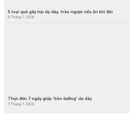
5 loại quả gây hại dạ dày, trào ngược nếu ăn khi đói
8 Tháng 7, 2026
Thực đơn 7 ngày giúp ‘bảo dưỡng’ dạ dày
7 Tháng 7, 2026