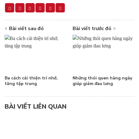
Bài viết sau đó
Bài viết trước đó
Ba cách cải thiện trí nhớ,
Những thói quen hàng ngày
tăng tập trung
giúp giảm đau lưng
BÀI VIẾT LIÊN QUAN