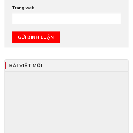
Trang web
BÀI VIẾT MỚI