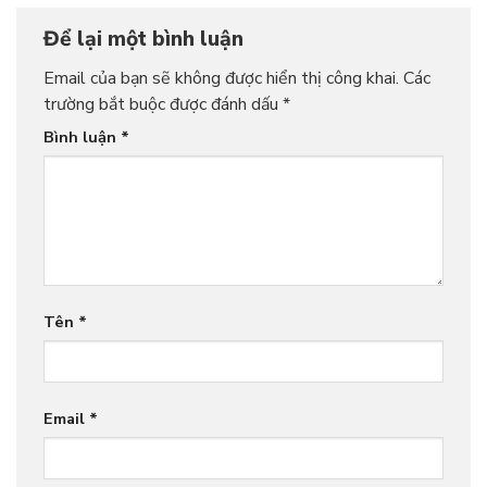
Để lại một bình luận
Email của bạn sẽ không được hiển thị công khai.
Các
trường bắt buộc được đánh dấu
*
Bình luận
*
Tên
*
Email
*