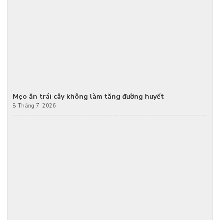
Mẹo ăn trái cây không làm tăng đường huyết
8 Tháng 7, 2026