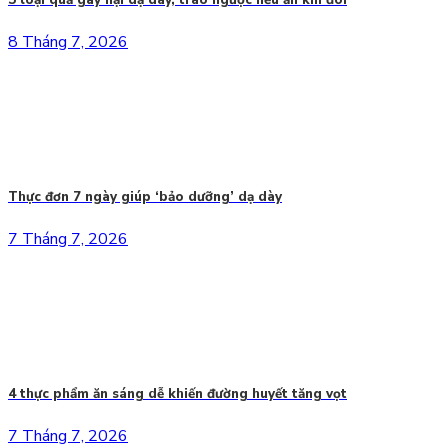
8 Tháng 7, 2026
Thực đơn 7 ngày giúp ‘bảo dưỡng’ dạ dày
7 Tháng 7, 2026
4 thực phẩm ăn sáng dễ khiến đường huyết tăng vọt
7 Tháng 7, 2026