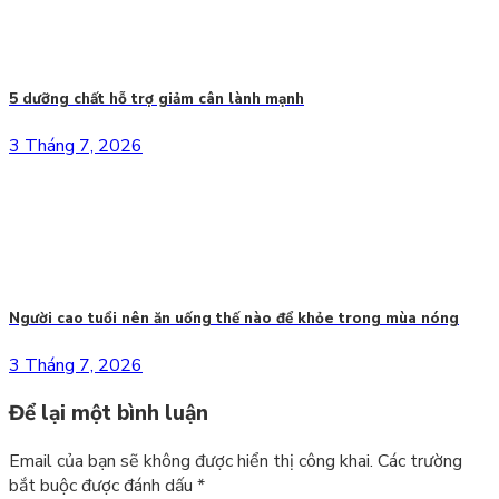
5 dưỡng chất hỗ trợ giảm cân lành mạnh
3 Tháng 7, 2026
Người cao tuổi nên ăn uống thế nào để khỏe trong mùa nóng
3 Tháng 7, 2026
Để lại một bình luận
Email của bạn sẽ không được hiển thị công khai.
Các trường
bắt buộc được đánh dấu
*