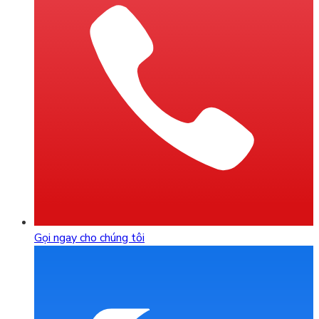
Gọi ngay cho chúng tôi