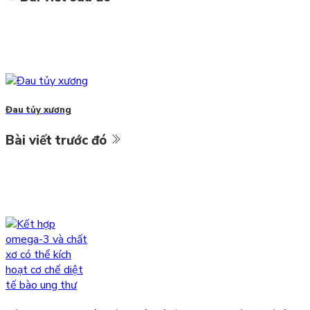
Đau tủy xương
Bài viết trước đó