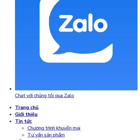
Chat với chúng tôi qua Zalo
Trang chủ
Giới thiệu
Tin tức
Chương trình khuyến mại
Tư vấn sản phẩm