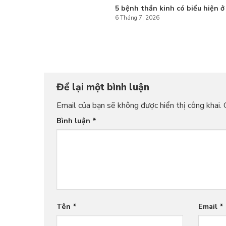
5 bệnh thần kinh có biểu hiện ở
6 Tháng 7, 2026
Để lại một bình luận
Email của bạn sẽ không được hiển thị công khai.
Bình luận
*
Tên
*
Email
*