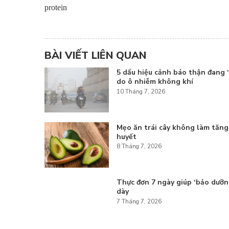
BÀI VIẾT LIÊN QUAN
5 dấu hiệu cảnh báo thận đang ‘
do ô nhiễm không khí
10 Tháng 7, 2026
Mẹo ăn trái cây không làm tăn
huyết
8 Tháng 7, 2026
Thực đơn 7 ngày giúp ‘bảo dưỡn
dày
7 Tháng 7, 2026