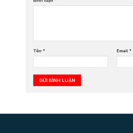
Bình luận
*
Tên
*
Email
*