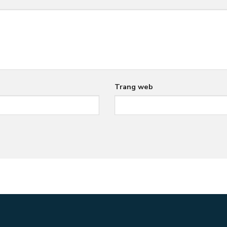
Trang web