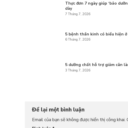
Thực đơn 7 ngày giúp ‘bảo dưỡn
dày
7 Tháng 7, 2026
5 bệnh thần kinh có biểu hiện ở
6 Tháng 7, 2026
5 dưỡng chất hỗ trợ giảm cân l
3 Tháng 7, 2026
Để lại một bình luận
Email của bạn sẽ không được hiển thị công khai.