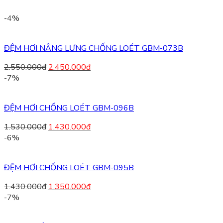
-4%
ĐỆM HƠI NÂNG LƯNG CHỐNG LOÉT GBM-073B
2.550.000
đ
2.450.000
đ
-7%
ĐỆM HƠI CHỐNG LOÉT GBM-096B
1.530.000
đ
1.430.000
đ
-6%
ĐỆM HƠI CHỐNG LOÉT GBM-095B
1.430.000
đ
1.350.000
đ
-7%