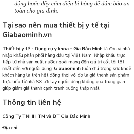
động hoặc dây cắm điện bị hỏng để đảm bảo an
toàn cho gia đình.
Tại sao nên mua thiết bị y tế tại
Giabaominh.vn
Thiết bị y tế - Dụng cụ y khoa - Gia Bảo Minh
là đơn vị nhà
nhập khẩu phân phối hàng đầu tại Việt Nam. Nhập khẩu trực
tiếp từ nhà sản xuất nước ngoài mang đến giá trị cốt lõi tốt
nhất đến với người dùng.
Giabaominh
luôn chú trọng sức khoẻ
khách hàng là trên hết đồng thời với đó là giá thành sản phẩm
trực tiếp từ nhà SX tới tay người dùng không qua trung gian
giúp giảm giá thành cạnh tranh xuống thấp nhất.
Thông tin liên hệ
Công Ty TNHH TM và ĐT Gia Bảo Minh
Địa chỉ