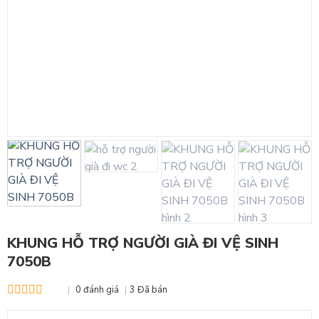
KHUNG HỖ TRỢ NGƯỜI GIÀ ĐI VỆ SINH
7050B
0 đánh giá
3 Đã bán