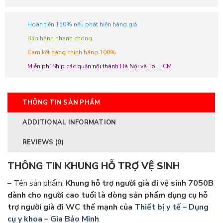
Hoàn tiền 150% nếu phát hiện hàng giả
Bảo hành nhanh chóng
Cam kết hàng chính hãng 100%
Miễn phí Ship các quận nội thành Hà Nội và Tp. HCM
THÔNG TIN SẢN PHẨM
ADDITIONAL INFORMATION
REVIEWS (0)
THÔNG TIN KHUNG HỖ TRỢ VỆ SINH
– Tên sản phẩm:
Khung hỗ trợ người già đi vệ sinh 7050B
dành cho người cao tuổi là dòng sản phẩm dụng cụ hỗ
trợ người già đi WC thế mạnh của
Thiết bị y tế – Dụng
cụ y khoa – Gia Bảo Minh