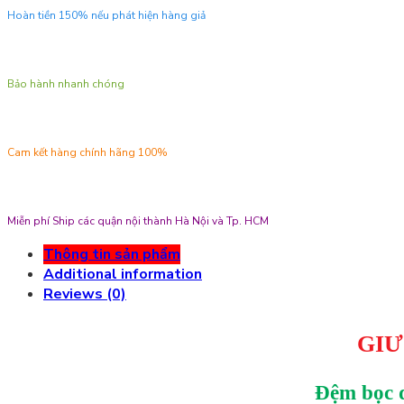
Hoàn tiền 150% nếu phát hiện hàng giả
Bảo hành nhanh chóng
Cam kết hàng chính hãng 100%
Miễn phí Ship các quận nội thành Hà Nội và Tp. HCM
Thông tin sản phẩm
Additional information
Reviews (0)
GIƯ
Đệm bọc d