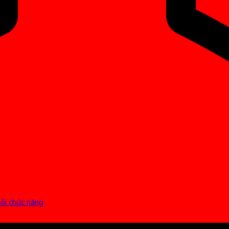
hồi chức năng