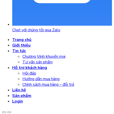
Chat với chúng tôi qua Zalo
Trang chủ
Giới thiệu
Tin tức
Chương trình khuyến mại
Tư vấn sản phẩm
Hỗ trợ khách hàng
Hỏi đáp
Hướng dẫn mua hàng
Chính sách mua hàng – đổi trả
Liên hệ
Sản phẩm
Login