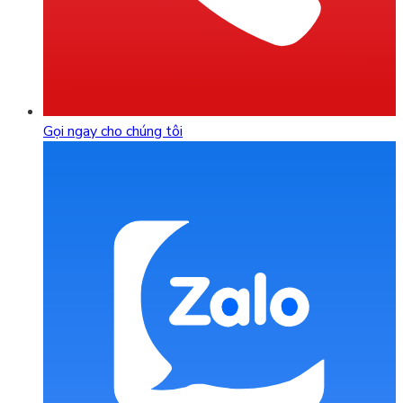
Gọi ngay cho chúng tôi