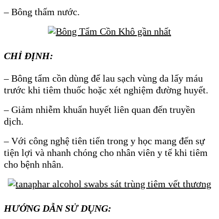
– Bông thấm nước.
CHỈ ĐỊNH:
– Bông tẩm cồn dùng để lau sạch vùng da lấy máu
trước khi tiêm thuốc hoặc xét nghiệm đường huyết.
– Giảm nhiễm khuẩn huyết liên quan đến truyền
dịch.
– Với công nghệ tiên tiến trong y học mang đến sự
tiện lợi và nhanh chóng cho nhân viên y tế khi tiêm
cho bệnh nhân.
HƯỚNG DẪN SỬ DỤNG: