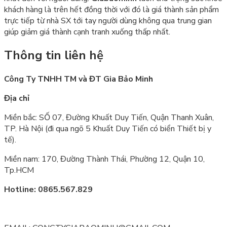
khách hàng là trên hết đồng thời với đó là giá thành sản phẩm
trực tiếp từ nhà SX tới tay người dùng không qua trung gian
giúp giảm giá thành cạnh tranh xuống thấp nhất.
Thông tin liên hệ
Công Ty TNHH TM và ĐT Gia Bảo Minh
Địa chỉ
Miền bắc: SỐ 07, Đường Khuất Duy Tiến, Quận Thanh Xuân,
TP. Hà Nội (đi qua ngõ 5 Khuất Duy Tiến có biển Thiết bị y
tế).
Miền nam: 170, Đường Thành Thái, Phường 12, Quận 10,
Tp.HCM
Hotline: 0865.567.829