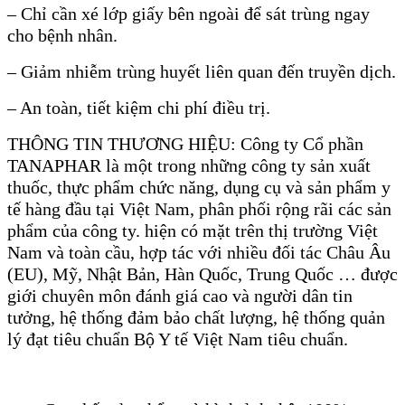
– Chỉ cần xé lớp giấy bên ngoài để sát trùng ngay
cho bệnh nhân.
– Giảm nhiễm trùng huyết liên quan đến truyền dịch.
– An toàn, tiết kiệm chi phí điều trị.
THÔNG TIN THƯƠNG HIỆU: Công ty Cổ phần
TANAPHAR là một trong những công ty sản xuất
thuốc, thực phẩm chức năng, dụng cụ và sản phẩm y
tế hàng đầu tại Việt Nam, phân phối rộng rãi các sản
phẩm của công ty. hiện có mặt trên thị trường Việt
Nam và toàn cầu, hợp tác với nhiều đối tác Châu Âu
(EU), Mỹ, Nhật Bản, Hàn Quốc, Trung Quốc … được
giới chuyên môn đánh giá cao và người dân tin
tưởng, hệ thống đảm bảo chất lượng, hệ thống quản
lý đạt tiêu chuẩn Bộ Y tế Việt Nam tiêu chuẩn.