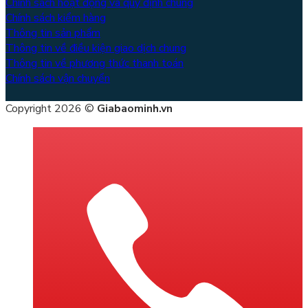
Chính sách hoạt động và quy định chung
Chính sách kiểm hàng
Thông tin sản phẩm
Thông tin về điều kiện giao dịch chung
Thông tin về phương thức thanh toán
Chính sách vận chuyển
Copyright 2026 ©
Giabaominh.vn