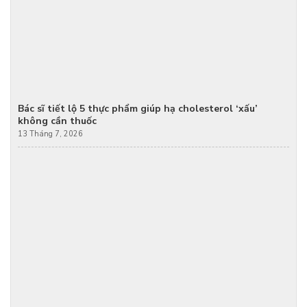
Bác sĩ tiết lộ 5 thực phẩm giúp hạ cholesterol ‘xấu’
không cần thuốc
13 Tháng 7, 2026