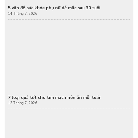
5 vấn đề sức khỏe phụ nữ dễ mắc sau 30 tuổi
14 Tháng 7, 2026
7 loại quả tốt cho tim mạch nên ăn mỗi tuần
13 Tháng 7, 2026