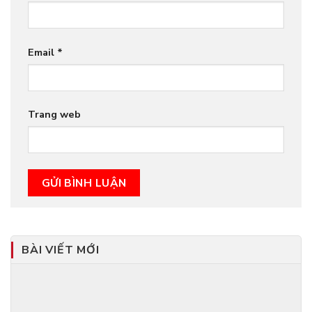
Email
*
Trang web
BÀI VIẾT MỚI