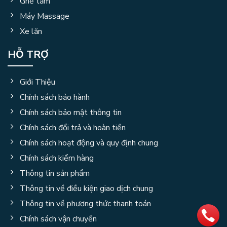
Ghế tắm
Máy Massage
Xe lăn
HỖ TRỢ
Giới Thiệu
Chính sách bảo hành
Chính sách bảo mật thông tin
Chính sách đổi trả và hoàn tiền
Chính sách hoạt động và quy định chung
Chính sách kiểm hàng
Thông tin sản phẩm
Thông tin về điều kiện giao dịch chung
Thông tin về phương thức thanh toán
Chính sách vận chuyển