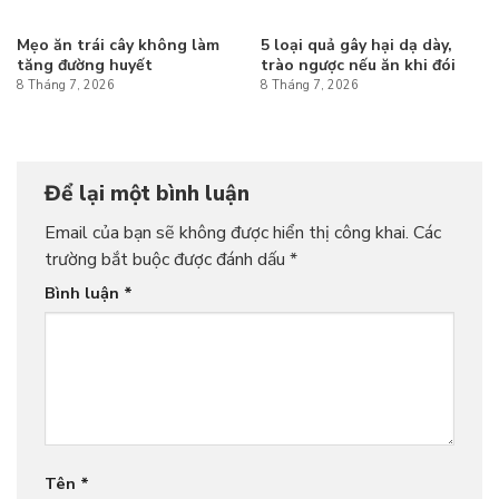
Mẹo ăn trái cây không làm
5 loại quả gây hại dạ dày,
tăng đường huyết
trào ngược nếu ăn khi đói
8 Tháng 7, 2026
8 Tháng 7, 2026
Để lại một bình luận
Email của bạn sẽ không được hiển thị công khai.
Các
trường bắt buộc được đánh dấu
*
Bình luận
*
Tên
*