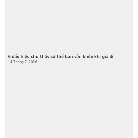
6 dấu hiệu cho thấy cơ thể bạn vẫn khỏe khi già đi
14 Tháng 7, 2026