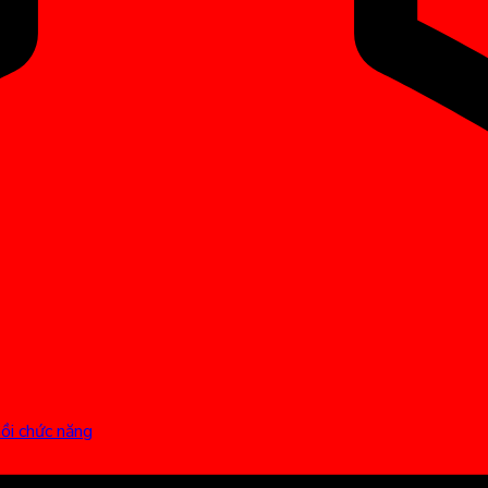
hồi chức năng